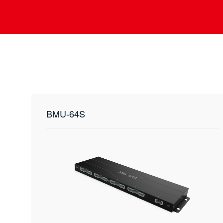
BMU-64S