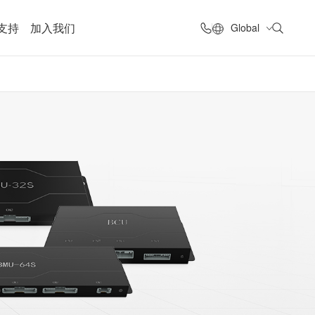
支持
加入我们
Global