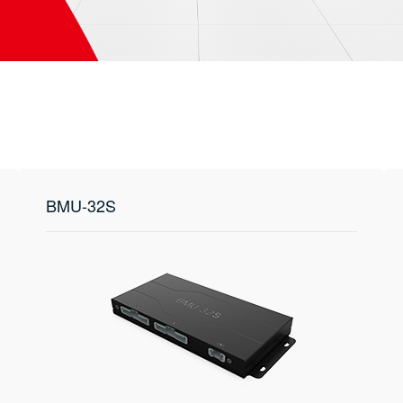
BMU-32S