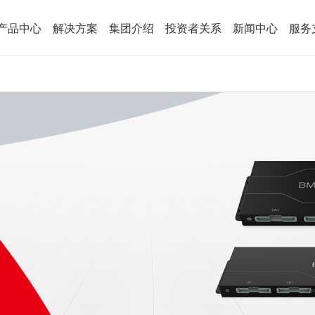
产品中心
解决方案
集团介绍
投资者关系
新闻中心
服务