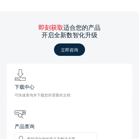
即刻获取
适合您的产品
开启全新数智化升级
立即咨询
下载中心
可快速查询并下载您所需要的文档
产品查询