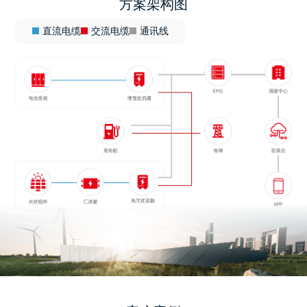
方案架构图
直流电缆
交流电缆
通讯线