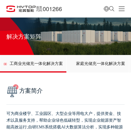
001266
股票
代码
解决方案矩阵
工商业光储充一体化解决方案
家庭光储充一体化解决方案
方案简介
可为商业楼宇、工业园区、大型企业等用电大户，提供资金、技
术以及服务支持，
帮助企业绿色低碳转型，实现企业能源资产智
能高效运行;自研EMS系统搭载AI大数据算法分析，实现多种能源