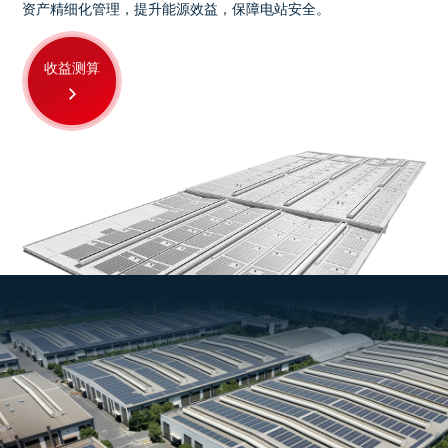
资产精细化管理，提升能源效益，保障电站安全。
收益测算