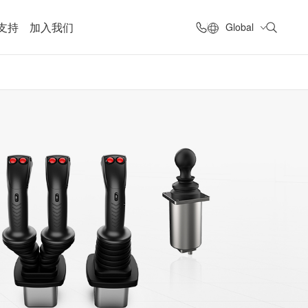
支持
加入我们
Global