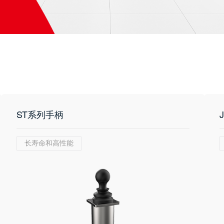
ST系列手柄
长寿命和高性能