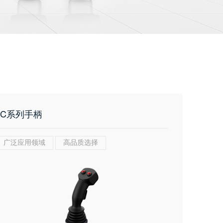
JC系列手柄
广泛应用领域
高品质选择