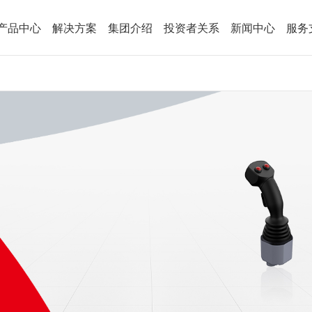
产品中心
解决方案
集团介绍
投资者关系
新闻中心
服务