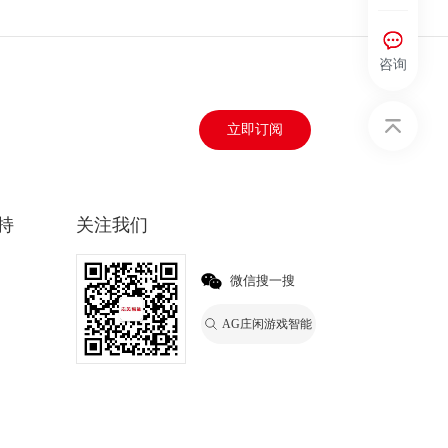
咨询
立即订阅
持
关注我们
微信搜一搜
AG庄闲游戏智能