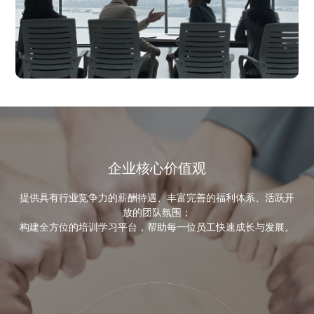
企业核心价值观
提供具有行业竞争力的薪酬待遇、丰富完善的福利体系、活跃开
放的团队氛围；
构建全方位的培训学习平台，帮助每一位员工快速成长与发展。