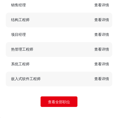
销售经理
查看详情
结构工程师
查看详情
项目经理
查看详情
热管理工程师
查看详情
系统工程师
查看详情
嵌入式软件工程师
查看详情
查看全部职位