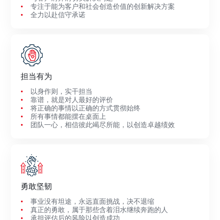
专注于能为客户和社会创造价值的创新解决方案
全力以赴信守承诺
担当有为
以身作则，实干担当
靠谱，就是对人最好的评价
将正确的事情以正确的方式贯彻始终
所有事情都能摆在桌面上
团队一心，相信彼此竭尽所能，以创造卓越绩效
勇敢坚韧
事业没有坦途，永远直面挑战，决不退缩
真正的勇敢，属于那些含着泪水继续奔跑的人
承担评估后的风险以创造成功