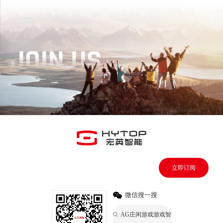
立即订阅
微信搜一搜
AG庄闲游戏游戏智