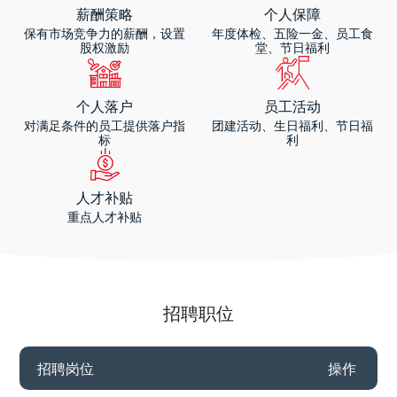
薪酬策略
个人保障
保有市场竞争力的薪酬，设置
年度体检、五险一金、员工食
股权激励
堂、节日福利
个人落户
员工活动
对满足条件的员工提供落户指
团建活动、生日福利、节日福
标
利
人才补贴
重点人才补贴
招聘职位
招聘岗位
操作