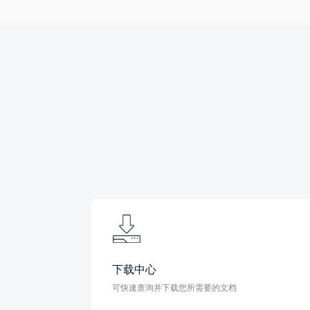
下载中心
可快速查询并下载您所需要的文档