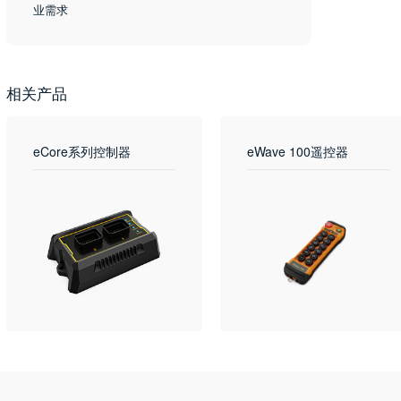
业需求
相关产品
eCore系列控制器
eWave 100遥控器