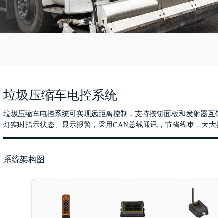
垃圾压缩车电控系统
垃圾压缩车电控系统可实现远距离控制，支持按键面板和发射器互
灯实时指示状态、显示报警，采用CAN总线通讯，节省线束，大大
系统架构图