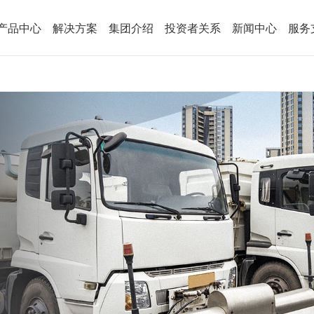
产品中心
解决方案
集团介绍
投资者关系
新闻中心
服务