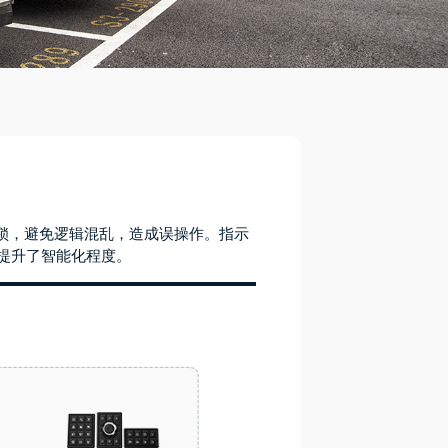
锁，避免逻辑混乱，造成误操作。指示
提升了智能化程度。