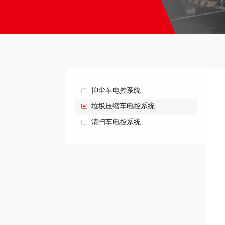
抑尘车电控系统
垃圾压缩车电控系统
清扫车电控系统