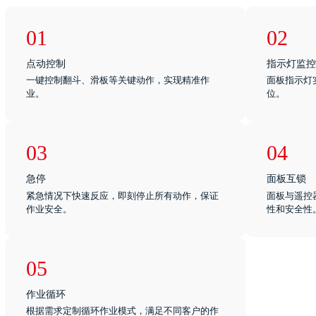
01
02
点动控制
指示灯监控
一键控制翻斗、滑板等关键动作，实现精准作
面板指示灯
业。
位。
03
04
急停
面板互锁
紧急情况下快速反应，即刻停止所有动作，保证
面板与遥控
作业安全。
性和安全性
05
作业循环
根据需求定制循环作业模式，满足不同客户的作