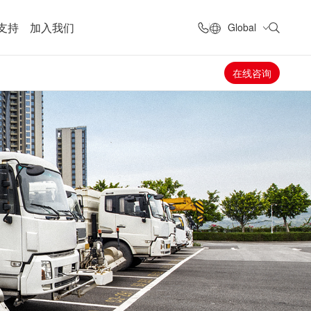
支持
加入我们
Global
在线咨询