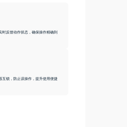
实时反馈动作状态，确保操作精确到
器互锁，防止误操作，提升使用便捷
。