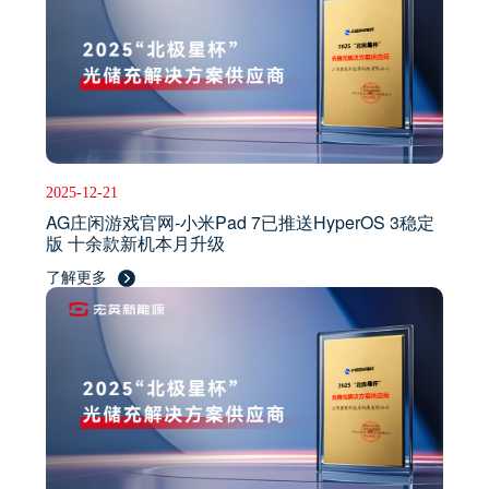
2025-12-21
AG庄闲游戏官网-小米Pad 7已推送HyperOS 3稳定
版 十余款新机本月升级
了解更多