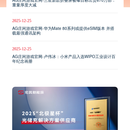
重量厚度大减
2025-12-25
AG庄闲游戏官网-华为Mate 80系列或提供eSIM版本 并搭
载最强通讯架构
2025-12-25
AG庄闲游戏官网-卢伟冰：小米产品入选WIPO工业设计百
年纪念画册