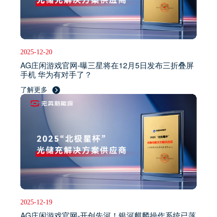
2025-12-20
AG庄闲游戏官网-曝三星将在12月5日发布三折叠屏
手机 华为有对手了？
了解更多
2025-12-19
AG庄闲游戏官网-开创先河！银河麒麟操作系统已落