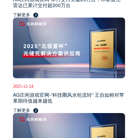
雷达已累计交付超200万台
了解更多
2025-12-24
AG庄闲游戏官网-“科技圈风水轮流转” 王自如称对苹
果期待值越来越低
了解更多