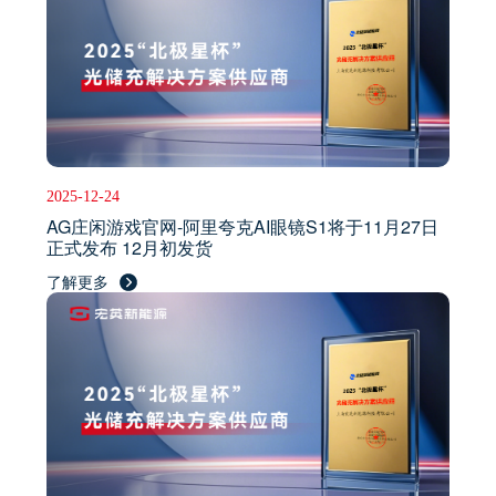
2025-12-24
AG庄闲游戏官网-阿里夸克AI眼镜S1将于11月27日
正式发布 12月初发货
了解更多