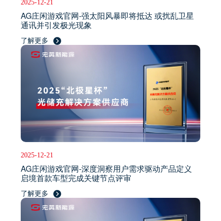
2025-12-21
AG庄闲游戏官网-强太阳风暴即将抵达 或扰乱卫星
通讯并引发极光现象
了解更多
2025-12-21
AG庄闲游戏官网-深度洞察用户需求驱动产品定义
启境首款车型完成关键节点评审
了解更多