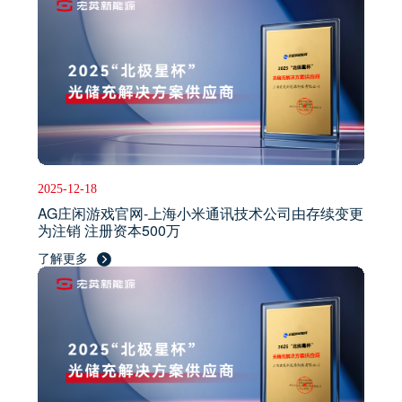
2025-12-18
AG庄闲游戏官网-上海小米通讯技术公司由存续变更
为注销 注册资本500万
了解更多