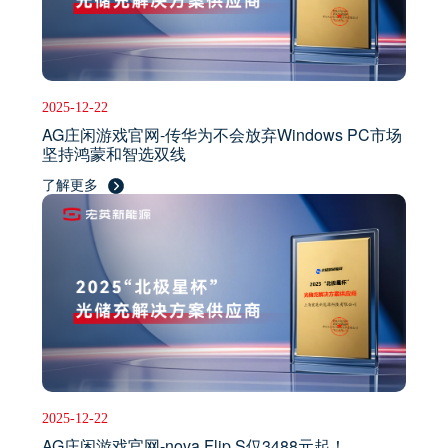
2025-12-22
AG庄闲游戏官网-传华为不会放弃Windows PC市场
坚持鸿蒙和智选双线
了解更多
2025-12-22
AG庄闲游戏官网-nova Flip S仅3488元起！