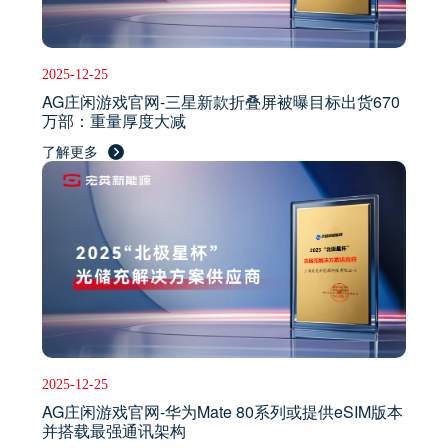
2025-12-25
AG庄闲游戏官网-三星新款折叠屏被曝目标出货670
万部：重量厚度大减
了解更多
2025-12-25
AG庄闲游戏官网-华为Mate 80系列或提供eSIM版本
并搭载最强通讯架构