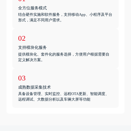
全方位服务模式
结合硬件实施和软件服务，支持移动App、小程序及平台
形式，满足不同用户需求。
02
支持模块化服务
提供模块化、套件化的服务选择，方便用户根据需要自
定义解决方案。
03
成熟数据采集技术
具备设备管理、实时监控、远程OTA更新、智能调度、
远程调试、大数据分析以及车辆大屏等功能