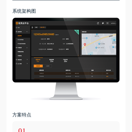
系统架构图
方案特点
01