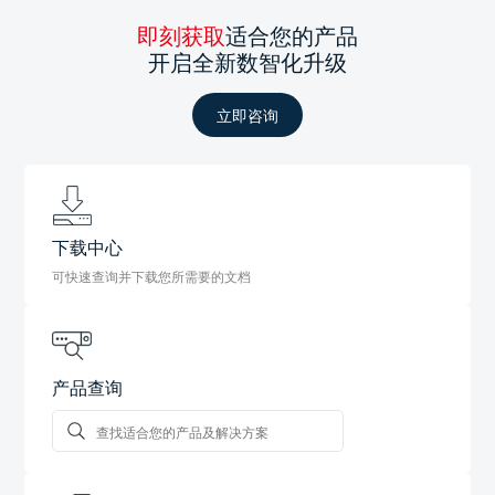
即刻获取
适合您的产品
开启全新数智化升级
立即咨询
下载中心
可快速查询并下载您所需要的文档
产品查询